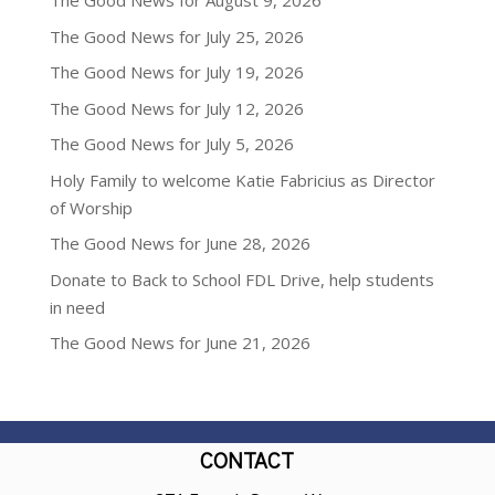
The Good News for August 9, 2026
The Good News for July 25, 2026
The Good News for July 19, 2026
The Good News for July 12, 2026
The Good News for July 5, 2026
Holy Family to welcome Katie Fabricius as Director
of Worship
The Good News for June 28, 2026
Donate to Back to School FDL Drive, help students
in need
The Good News for June 21, 2026
CONTACT