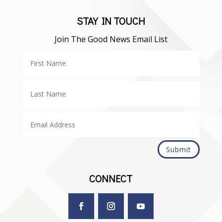
STAY IN TOUCH
Join The Good News Email List
Submit
CONNECT