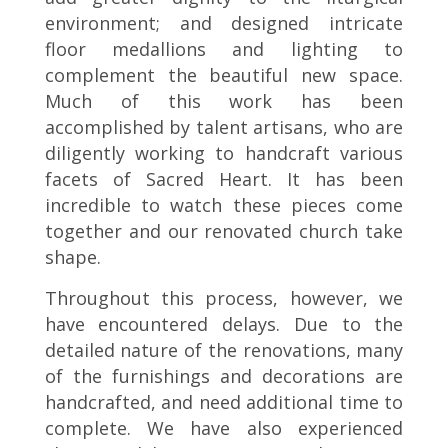
environment; and designed intricate
floor medallions and lighting to
complement the beautiful new space.
Much of this work has been
accomplished by talent artisans, who are
diligently working to handcraft various
facets of Sacred Heart. It has been
incredible to watch these pieces come
together and our renovated church take
shape.
Throughout this process, however, we
have encountered delays. Due to the
detailed nature of the renovations, many
of the furnishings and decorations are
handcrafted, and need additional time to
complete. We have also experienced