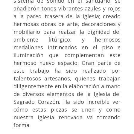
sistema de sonido en el santuario; se
añadierón tonos vibrantes azules y rojos
a la pared trasera de la iglesia; creado
hermosas obras de arte, decoraciones y
mobiliario para realzar la dignidad del
ambiente litúrgico; y hermosos
medallones intrincados en el piso e
iluminación que complementan este
hermoso nuevo espacio. Gran parte de
este trabajo ha sido realizado por
talentosos artesanos, quienes trabajan
diligentemente en la elaboración a mano
de diversos elementos de la Iglesia del
Sagrado Corazón. Ha sido increíble ver
cómo estas piezas se unen y cómo
nuestra iglesia renovada va tomando
forma.