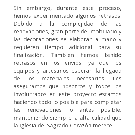
Sin embargo, durante este proceso,
hemos experimentado algunos retrasos.
Debido a la complejidad de las
renovaciones, gran parte del mobiliario y
las decoraciones se elaboran a mano y
requieren tiempo adicional para su
finalización. También hemos tenido
retrasos en los envíos, ya que los
equipos y artesanos esperan la llegada
de los materiales necesarios. Les
aseguramos que nosotros y todos los
involucrados en este proyecto estamos
haciendo todo lo posible para completar
las renovaciones lo antes posible,
manteniendo siempre la alta calidad que
la Iglesia del Sagrado Corazón merece.