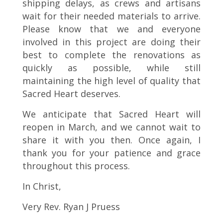
shipping delays, as crews and artisans
wait for their needed materials to arrive.
Please know that we and everyone
involved in this project are doing their
best to complete the renovations as
quickly as possible, while still
maintaining the high level of quality that
Sacred Heart deserves.
We anticipate that Sacred Heart will
reopen in March, and we cannot wait to
share it with you then. Once again, I
thank you for your patience and grace
throughout this process.
In Christ,
Very Rev. Ryan J Pruess