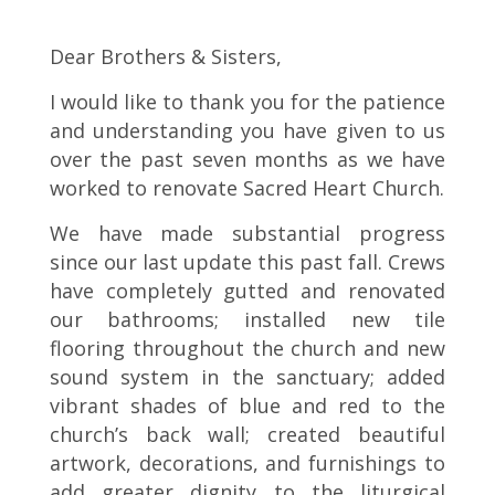
Dear Brothers & Sisters,
I would like to thank you for the patience
and understanding you have given to us
over the past seven months as we have
worked to renovate Sacred Heart Church.
We have made substantial progress
since our last update this past fall. Crews
have completely gutted and renovated
our bathrooms; installed new tile
flooring throughout the church and new
sound system in the sanctuary; added
vibrant shades of blue and red to the
church’s back wall; created beautiful
artwork, decorations, and furnishings to
add greater dignity to the liturgical