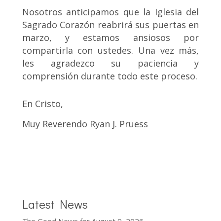
Nosotros anticipamos que la Iglesia del
Sagrado Corazón reabrirá sus puertas en
marzo, y estamos ansiosos por
compartirla con ustedes. Una vez más,
les agradezco su paciencia y
comprensión durante todo este proceso.
En Cristo,
Muy Reverendo Ryan J. Pruess
Latest News