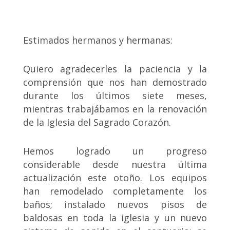
Estimados hermanos y hermanas:
Quiero agradecerles la paciencia y la
comprensión que nos han demostrado
durante los últimos siete meses,
mientras trabajábamos en la renovación
de la Iglesia del Sagrado Corazón.
Hemos logrado un progreso
considerable desde nuestra última
actualización este otoño. Los equipos
han remodelado completamente los
baños; instalado nuevos pisos de
baldosas en toda la iglesia y un nuevo